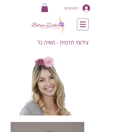
להתחברות
צילומי תדמית - מאיה גל