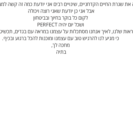
את שגרת החיים הקדחניים, שינויים רבים אני יודעת כמה זה קשה למ
אבל אני כן יודעת שאני רוצה ויכולה
לקום כל בוקר בחיוך ובביטחון
ושכל יום יהיה PERFECT
ות שלנו, לאיך אנחנו מסתכלות על עצמנו במראה עם בגדים, תכשיטים
כי מגיע לנו להרגיש טוב עם עצמנו ומוכנות להכל ברגוע ובכיף.
מחכה לך,
בתיה