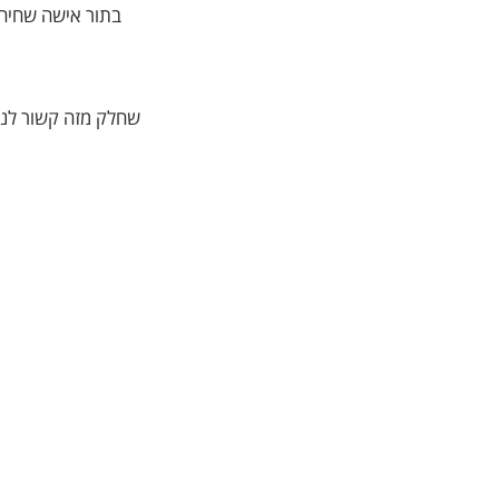
בתור אישה שחיה 
שחלק מזה קשור לנרא