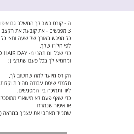
ה - קורס בשבילך המשלב גם איפור
3 מפגשים - את קובעת את הקצב ומה לומדים
כל מפגש באורך של שעה וחצי כל
לפי הלו"ז שלך,
ומחמיא לך בכל פעם שתרצי (:
הקורס מיועד למה שחשוב לך,
תלמדי שיטת עבודה מהירות וקלות.
ליווי ותמיכה בין המפגשים.
כדי שאף פעם לא תישארי מתוסכל
או איפור שנמרח
שתמיד תאהבי את עצמך במראה (: