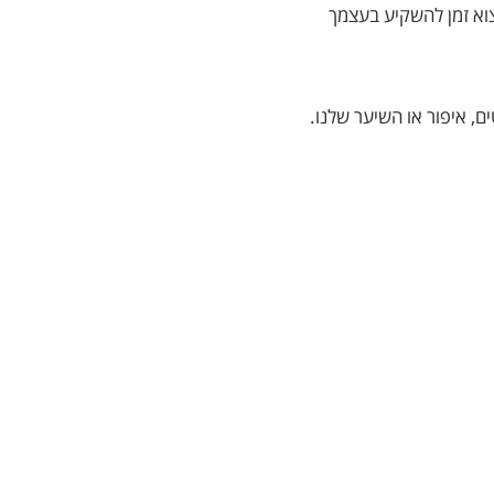
צוא זמן להשקיע בעצמך
, איפור או השיער שלנו.