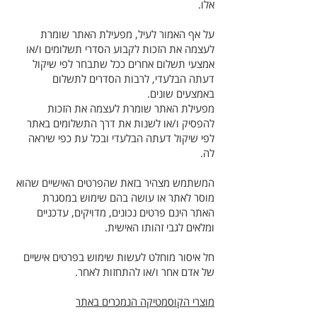
אלו.
על אף האמור לעיל, מפעילת האתר שומרת
לעצמה את הזכות לקבוע הסדרי תשלומים ו/או
אמצעי תשלום אחרים ככל שתבחר לפי שיקול
דעתה הבלעדי, לרבות הסדרים לתשלום
באמצעים שונים.
מפעילת האתר שומרת לעצמה את הזכות
להפסיק ו/או לשנות את דרך התשלומים באתר
לפי שיקול דעתה הבלעדי ובכל עת כפי שיראה
לה.
המשתמש מצהיר בזאת שהפרטים האישיים שהוא
מוסר לאתר או עושה בהם שימוש במסגרת
האתר הינם פרטים נכונים, מדויקים, עדכניים
ומלאים לגבי זהותו האישית.
חל איסור מוחלט לעשות שימוש בפרטים אישיים
של אדם אחר ו/או להתחזות לאחר.
מוצרי הקוסמטיקה הנמכרים באתר