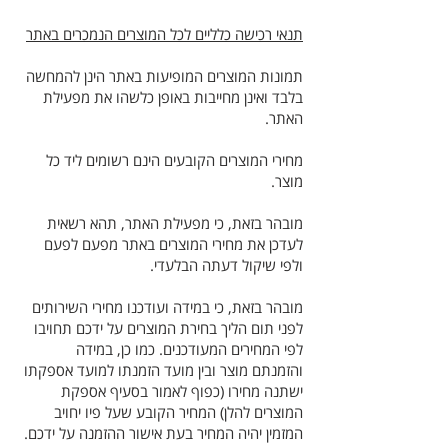
תנאי רכישה כלליים לכל המוצרים הנמכרים באתר
תמונות המוצרים המופיעות באתר הינן להמחשה
בלבד ואינן מחייבות באופן כלשהו את מפעילת
האתר.
מחירי המוצרים הקובעים הינם רשומים ליד כל
מוצר.
מובהר בזאת, כי מפעילת האתר, תהא רשאית
לעדכן את מחירי המוצרים באתר מפעם לפעם
ולפי שיקול דעתה הבלעדי.
מובהר בזאת, כי במידה ועודכנו מחירי השירותים
לפני תום הליך בחירת המוצרים על ידכם תחויבו
לפי המחירים המעודכנים. כמו כן, במידה
והזמנתם מוצר ובין מועד הזמנתו למועד אספקתו
ישתנה מחירו (כפוף לאמור בסעיף אספקת
המוצרים להלן) המחיר הקובע שעל פיו יחויב
המזמין יהיה המחיר בעת אישור ההזמנה על ידכם.