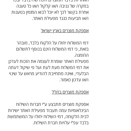
במקרה של גניבה ו/או קלקול ו/או כל טענה
אחרת בקשר לכך לא יוכל לבוא המזמין בטענות
ו/או תביעות כנגד מפעילת האתר.
אספקת מוצרים בארץ ישראל
דמי המשלוח יחולו על הלקוח בלבד, מובהר
בזאת, כי דמי המשלוח הינם בנוסף לתשלום
ההזמנה.
מפעילת האתר שומרת לעצמה את הזכות לעדכן
את דמי המשלוח מעת לעת ועל פי שיקול דעתה
הבלעדי, ואינה מתחייבת להודיע מראש על שינוי
ו/או עדכון כאמור.
אספקת מוצרים בחו”ל
אספקת מוצרים תתבצע ע”י חברות השילוח
הבינלאומיות עמה תעבוד מפעילת האתר ישירות
לבית הלקוחה, דמי השילוח יחולו על המשתמשת
בלבד עפ”י עלויות חברת השילוח.