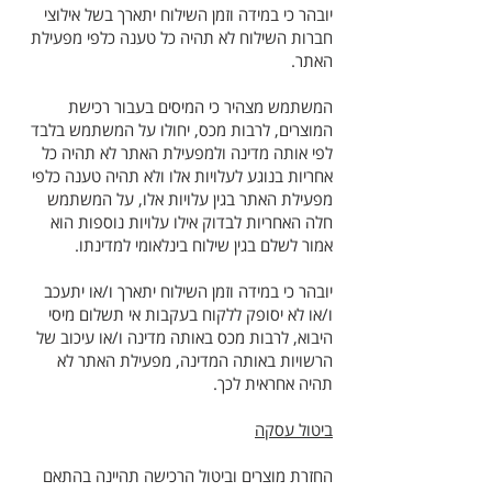
יובהר כי במידה וזמן השילוח יתארך בשל אילוצי
חברות השילוח לא תהיה כל טענה כלפי מפעילת
האתר.
המשתמש מצהיר כי המיסים בעבור רכישת
המוצרים, לרבות מכס, יחולו על המשתמש בלבד
לפי אותה מדינה ולמפעילת האתר לא תהיה כל
אחריות בנוגע לעלויות אלו ולא תהיה טענה כלפי
מפעילת האתר בגין עלויות אלו, על המשתמש
חלה האחריות לבדוק אילו עלויות נוספות הוא
אמור לשלם בגין שילוח בינלאומי למדינתו.
יובהר כי במידה וזמן השילוח יתארך ו/או יתעכב
ו/או לא יסופק ללקוח בעקבות אי תשלום מיסי
היבוא, לרבות מכס באותה מדינה ו/או עיכוב של
הרשויות באותה המדינה, מפעילת האתר לא
תהיה אחראית לכך.
ביטול עסקה
החזרת מוצרים וביטול הרכישה תהיינה בהתאם