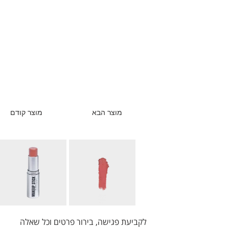
מוצר הבא
מוצר קודם
לקביעת פגישה, בירור פרטים וכל שאלה